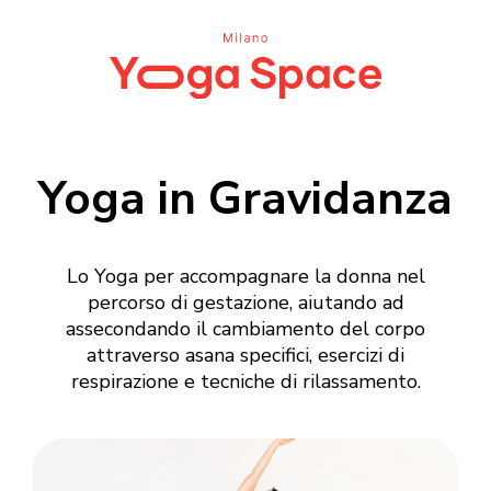
Yoga in Gravidanza
Lo Yoga per accompagnare la donna nel
percorso di gestazione, aiutando ad
assecondando il cambiamento del corpo
attraverso asana specifici, esercizi di
respirazione e tecniche di rilassamento.
Login