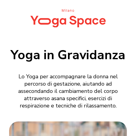
Yoga in Gravidanza
Lo Yoga per accompagnare la donna nel
percorso di gestazione, aiutando ad
assecondando il cambiamento del corpo
attraverso asana specifici, esercizi di
respirazione e tecniche di rilassamento.
Login