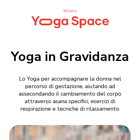
Yoga in Gravidanza
Lo Yoga per accompagnare la donna nel
percorso di gestazione, aiutando ad
assecondando il cambiamento del corpo
attraverso asana specifici, esercizi di
respirazione e tecniche di rilassamento.
Login