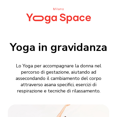
Yoga in gravidanza
Lo Yoga per accompagnare la donna nel
percorso di gestazione, aiutando ad
assecondando il cambiamento del corpo
attraverso asana specifici, esercizi di
respirazione e tecniche di rilassamento.
Login