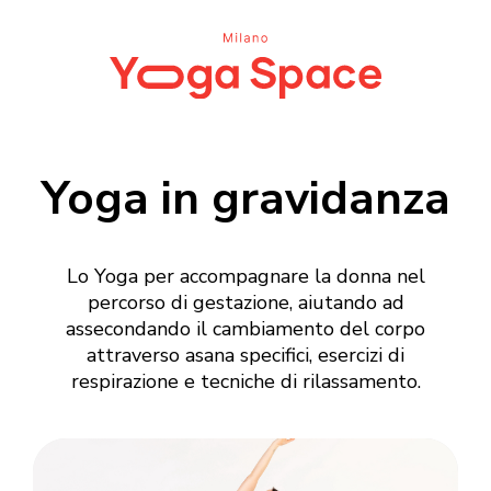
Yoga in gravidanza
Lo Yoga per accompagnare la donna nel
percorso di gestazione, aiutando ad
assecondando il cambiamento del corpo
attraverso asana specifici, esercizi di
respirazione e tecniche di rilassamento.
Login