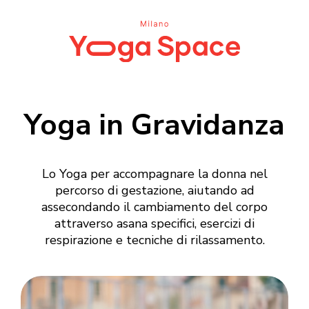
Yoga in Gravidanza
Lo Yoga per accompagnare la donna nel
percorso di gestazione, aiutando ad
assecondando il cambiamento del corpo
attraverso asana specifici, esercizi di
respirazione e tecniche di rilassamento.
Login