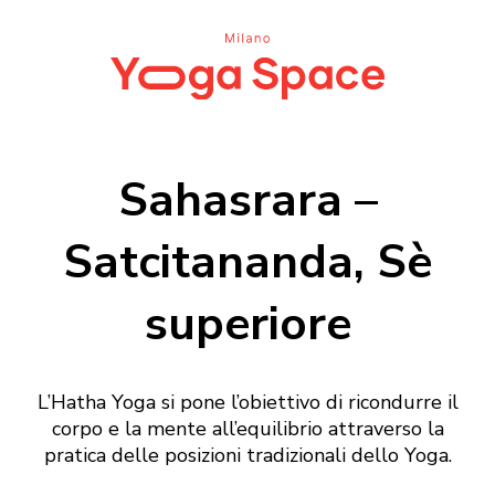
Sahasrara –
Satcitananda, Sè
superiore
L’Hatha Yoga si pone l’obiettivo di ricondurre il
corpo e la mente all’equilibrio attraverso la
pratica delle posizioni tradizionali dello Yoga.
Login