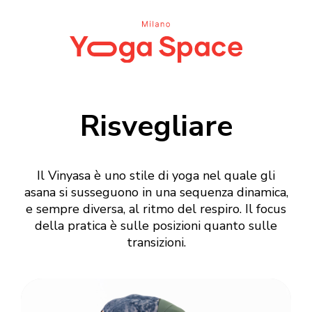
Risvegliare
Il Vinyasa è uno stile di yoga nel quale gli
asana si susseguono in una sequenza dinamica,
e sempre diversa, al ritmo del respiro. Il focus
della pratica è sulle posizioni quanto sulle
transizioni.
Login