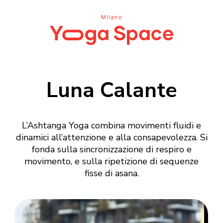
Luna Calante
L’Ashtanga Yoga combina movimenti fluidi e
dinamici all’attenzione e alla consapevolezza. Si
fonda sulla sincronizzazione di respiro e
movimento, e sulla ripetizione di sequenze
fisse di asana.
Login