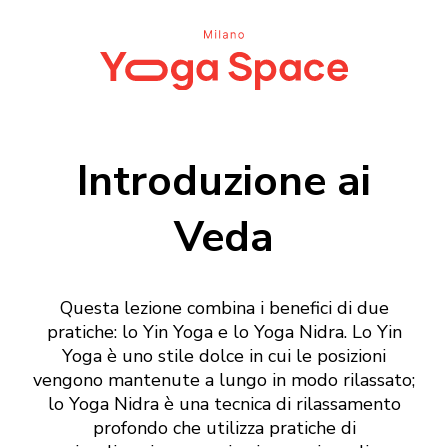
Introduzione ai
Veda
Questa lezione combina i benefici di due
pratiche: lo Yin Yoga e lo Yoga Nidra. Lo Yin
Yoga è uno stile dolce in cui le posizioni
vengono mantenute a lungo in modo rilassato;
lo Yoga Nidra è una tecnica di rilassamento
profondo che utilizza pratiche di