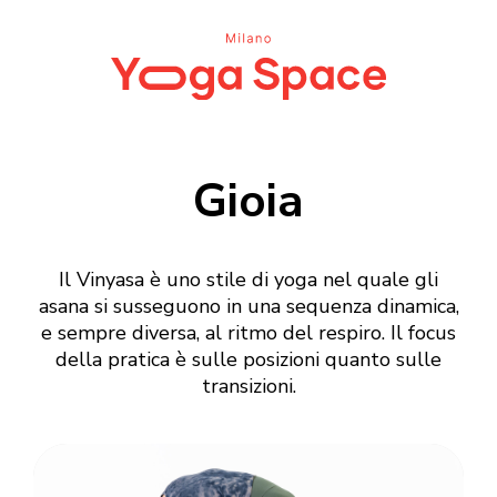
Gioia
Il Vinyasa è uno stile di yoga nel quale gli
asana si susseguono in una sequenza dinamica,
e sempre diversa, al ritmo del respiro. Il focus
della pratica è sulle posizioni quanto sulle
transizioni.
Login