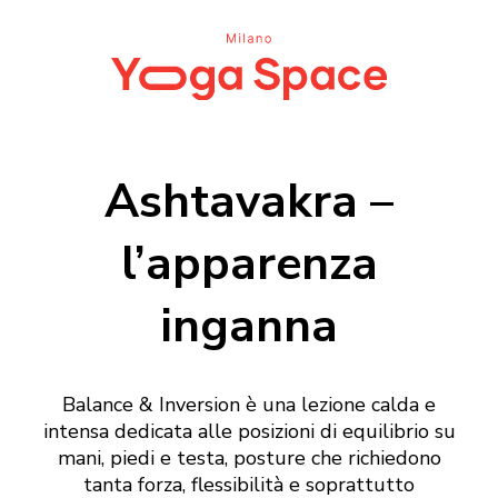
Ashtavakra –
l’apparenza
inganna
Balance & Inversion è una lezione calda e
intensa dedicata alle posizioni di equilibrio su
mani, piedi e testa, posture che richiedono
tanta forza, flessibilità e soprattutto