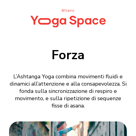
Forza
L’Ashtanga Yoga combina movimenti fluidi e
dinamici all’attenzione e alla consapevolezza. Si
fonda sulla sincronizzazione di respiro e
movimento, e sulla ripetizione di sequenze
fisse di asana.
Login