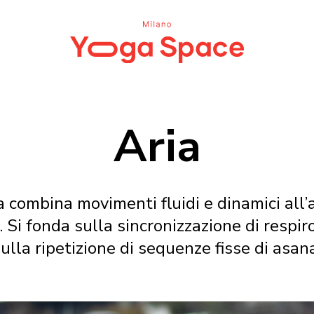
Aria
combina movimenti fluidi e dinamici all’
 Si fonda sulla sincronizzazione di respir
ulla ripetizione di sequenze fisse di asan